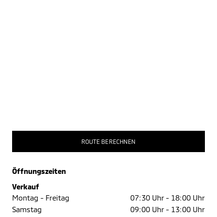
ROUTE BERECHNEN
Öffnungszeiten
Verkauf
Montag - Freitag
07:30 Uhr -
18:00 Uhr
Samstag
09:00 Uhr -
13:00 Uhr