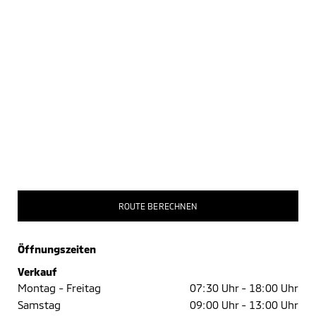
ROUTE BERECHNEN
Öffnungszeiten
Verkauf
Montag - Freitag
07:30 Uhr -
18:00 Uhr
Samstag
09:00 Uhr -
13:00 Uhr