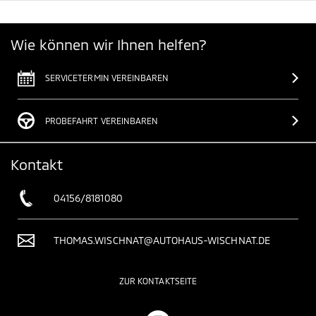
Wie können wir Ihnen helfen?
SERVICETERMIN VEREINBAREN
PROBEFAHRT VEREINBAREN
Kontakt
04156/8181080
THOMAS.WISCHNAT@AUTOHAUS-WISCHNAT.DE
ZUR KONTAKTSEITE