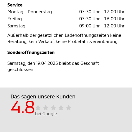
Service
Montag - Donnerstag
07:30 Uhr -
17:00 Uhr
Freitag
07:30 Uhr -
16:00 Uhr
Samstag
09:00 Uhr -
12:00 Uhr
Außerhalb der gesetzlichen Ladenöffnungszeiten keine
Beratung, kein Verkauf, keine Probefahrtvereinbarung.
Sonderöffnungszeiten
Samstag, den 19.04.2025 bleibt das Geschäft
geschlossen
Das sagen unsere Kunden
4.8
bei Google