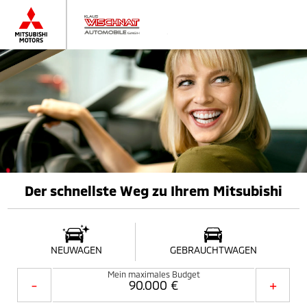
Der schnellste Weg zu Ihrem Mitsubishi
NEUWAGEN
GEBRAUCHTWAGEN
Mein maximales Budget
-
+