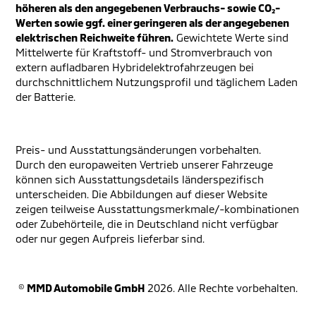
höheren als den angegebenen Verbrauchs- sowie CO₂-
Werten sowie ggf. einer geringeren als der angegebenen
elektrischen Reichweite führen.
Gewichtete Werte sind
Mittelwerte für Kraftstoff- und Stromverbrauch von
extern aufladbaren Hybridelektrofahrzeugen bei
durchschnittlichem Nutzungsprofil und täglichem Laden
der Batterie.
Preis- und Ausstattungsänderungen vorbehalten.
Durch den europaweiten Vertrieb unserer Fahrzeuge
können sich Ausstattungsdetails länderspezifisch
unterscheiden. Die Abbildungen auf dieser Website
zeigen teilweise Ausstattungsmerkmale/-kombinationen
oder Zubehörteile, die in Deutschland nicht verfügbar
oder nur gegen Aufpreis lieferbar sind.
©
MMD Automobile GmbH
2026. Alle Rechte vorbehalten.